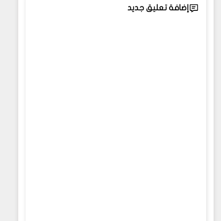
إضافة تعليق جديد