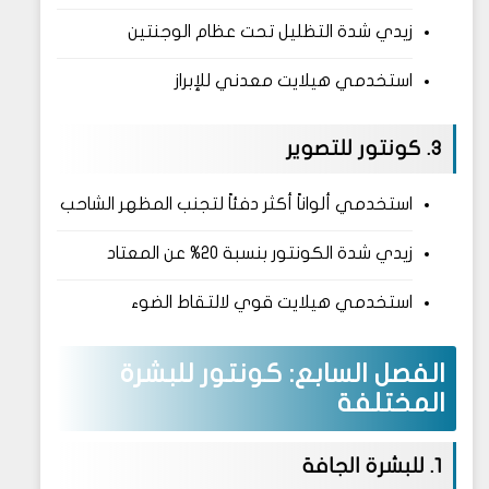
زيدي شدة التظليل تحت عظام الوجنتين
استخدمي هيلايت معدني للإبراز
3. كونتور للتصوير
استخدمي ألواناً أكثر دفئاً لتجنب المظهر الشاحب
زيدي شدة الكونتور بنسبة 20% عن المعتاد
استخدمي هيلايت قوي لالتقاط الضوء
الفصل السابع: كونتور للبشرة
المختلفة
1. للبشرة الجافة