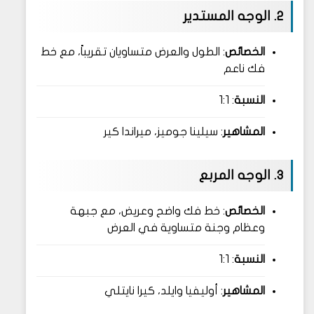
2. الوجه المستدير
الخصائص
: الطول والعرض متساويان تقريباً، مع خط
فك ناعم
النسبة
: 1:1
المشاهير
: سيلينا جوميز، ميراندا كير
3. الوجه المربع
الخصائص
: خط فك واضح وعريض، مع جبهة
وعظام وجنة متساوية في العرض
النسبة
: 1:1
المشاهير
: أوليفيا وايلد، كيرا نايتلي