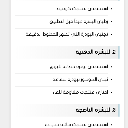
استخدمي منتجات كريمية
رطبي البشرة جيداً قبل التطبيق
تجنبي البودرة التي تظهر الخطوط الدقيقة
2. للبشرة الدهنية
استخدمي بودرة مضادة للبريق
ثبتي الكونتور ببودرة شفافة
اختاري منتجات مقاومة للماء
3. للبشرة الناضجة
استخدمي منتجات سائلة خفيفة