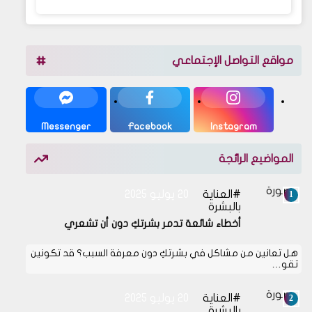
مواقع التواصل الإجتماعي
Messenger
Facebook
Instagram
المواضيع الرائجة
العناية
20 يوليو 2025
بالبشرة
أخطاء شائعة تدمر بشرتكِ دون أن تشعري
هل تعانين من مشاكل في بشرتكِ دون معرفة السبب؟ قد تكونين
تقو…
العناية
20 يوليو 2025
بالبشرة