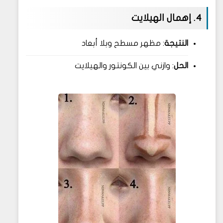
4. إهمال الهيلايت
النتيجة
: مظهر مسطح وبلا أبعاد
الحل
: وازني بين الكونتور والهيلايت