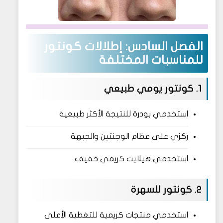
الفصل السادس: إطلالات كونتور
للمناسبات المختلفة
1. كونتور يومي طبيعي
استخدمي بودرة للنتيجة الأكثر طبيعية
ركزي على عظام الوجنتين والجبهة
استخدمي هيلايت كريمي خفيف
2. كونتور للسهرة
استخدمي منتجات كريمية للتغطية الأعلى