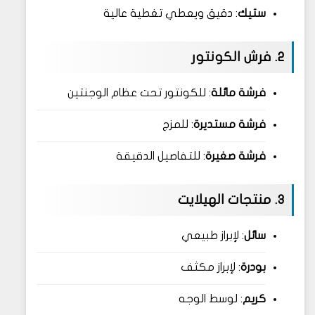
ستيك
: دقيق ويعطي تغطية عالية
2. فرش الكونتور
فرشة مائلة
: للكونتور تحت عظام الوجنتين
فرشة مستديرة
: للمزج
فرشة صغيرة
: للتفاصيل الدقيقة
3. منتجات الهيلايت
سائل
: لإبراز طبيعي
بودرة
: لإبراز مكثف
كريم
: لوسط الوجه