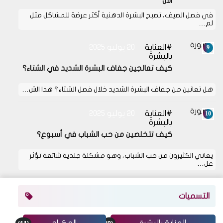
الآن
في فصل الصيف، تصبح البشرة الدهنية أكثر عرضة للمشاكل مثل
لم…
العناية
20 يوليو 2025
بالبشرة
كيف تعالجين جفاف البشرة الشديد في الشتاء؟
هل تعانين من جفاف البشرة الشديد خلال فصل الشتاء؟ هذا الش…
العناية
20 يوليو 2025
بالبشرة
كيف تتخلصين من حب الشباب في أسبوع؟
يعاني الكثيرون من حب الشباب، وهو مشكلة جلدية شائعة تؤثر
عل…
التسميات
(11)
(9)
العناية بالبشرة
المكياج