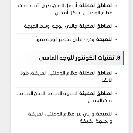
المناطق المظللة
: أسفل الذقن، طول الأنف، تحت
عظام الوجنتين بشكل أفقي
المناطق المضيئة
: جانبي الوجه، وسط الجبهة
النصيحة
: ركزي على تقصير الوجه بصرياً
6. تقنيات الكونتور للوجه الماسي
المناطق المظللة
: عظام الوجنتين العريضة، طول
الأنف
المناطق المضيئة
: الجبهة الضيقة، الذقن الضيقة،
تحت العينين
النصيحة
: وازني بين عظام الوجنتين العريضة
والجبهة الضيقة