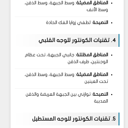
المناطق المضيئة
: وسط الجبهة، وسط الذقن،
وسط الأنف
النصيحة
: لطفي زوايا الفك الحادة
4. تقنيات الكونتور للوجه القلبي
المناطق المظللة
: جانبي الجبهة، تحت عظام
الوجنتين، طرف الذقن
المناطق المضيئة
: وسط الجبهة، وسط الذقن،
تحت العينين
النصيحة
: توازني بين الجبهة العريضة والذقن
المدببة
5. تقنيات الكونتور للوجه المستطيل