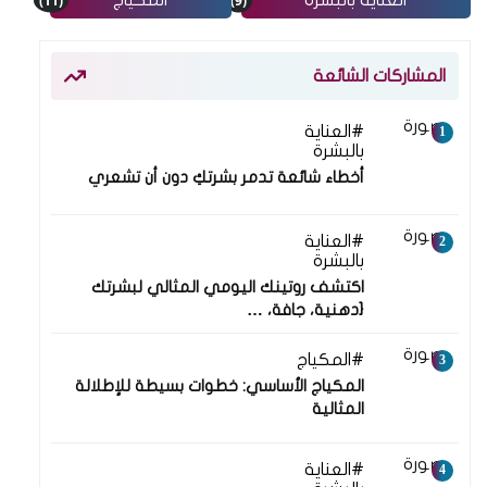
المشاركات الشائعة
العناية
20 يوليو 2025
بالبشرة
أخطاء شائعة تدمر بشرتكِ دون أن تشعري
العناية
20 يوليو 2025
بالبشرة
اكتشف روتينك اليومي المثالي لبشرتك
{دهنية، جافة، …
المكياج
20 يوليو 2025
المكياج الأساسي: خطوات بسيطة للإطلالة
المثالية
العناية
20 يوليو 2025