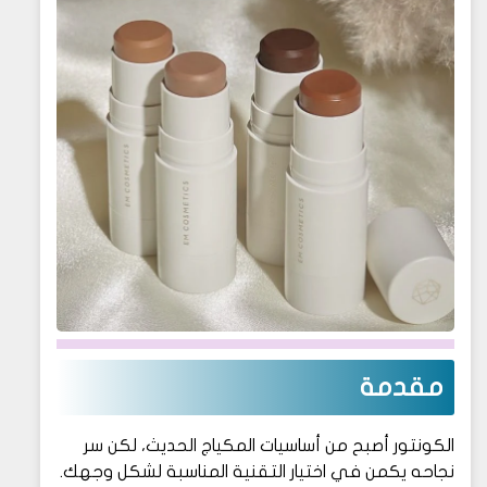
مقدمة
الكونتور أصبح من أساسيات المكياج الحديث، لكن سر
نجاحه يكمن في اختيار التقنية المناسبة لشكل وجهك.