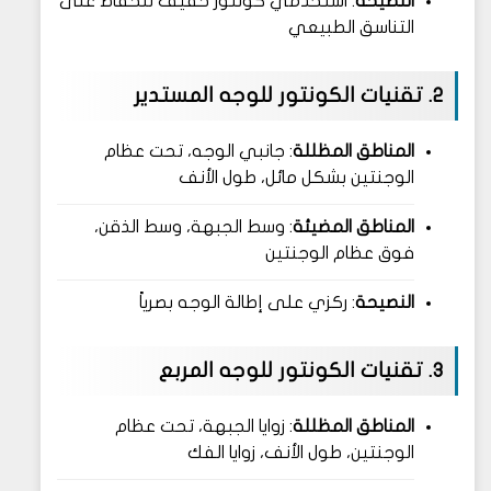
النصيحة
: استخدمي كونتور خفيف للحفاظ على
التناسق الطبيعي
2. تقنيات الكونتور للوجه المستدير
المناطق المظللة
: جانبي الوجه، تحت عظام
الوجنتين بشكل مائل، طول الأنف
المناطق المضيئة
: وسط الجبهة، وسط الذقن،
فوق عظام الوجنتين
النصيحة
: ركزي على إطالة الوجه بصرياً
3. تقنيات الكونتور للوجه المربع
المناطق المظللة
: زوايا الجبهة، تحت عظام
الوجنتين، طول الأنف، زوايا الفك