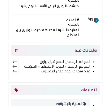
بالبشرة
اكتشف الروتين اليلي الأنسب لنوع بشرتك
العناية
20 يوليو 2025
بالبشرة
العناية بالبشرة المختلطة: كيف توازنين بين
المناطق…
روابط ذات صلة
الموقع الرسمي للسوشيال براوزر
الموقع الرسمى للبريد الاجتماعى المؤقت
قناة سمارت كود على اليوتيوب
التصنيفات
(9)
العناية بالبشرة