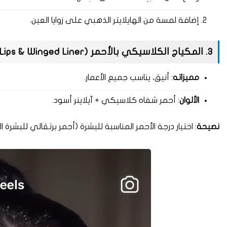
إضافة لمسة من الهايلايتر الذهبي على زوايا العين.
3. المكياج الكلاسيكي بالأحمر (Red Lips & Winged Liner)
مميزاته
: أنيق، يناسب جميع الأعمار.
الألوان
: أحمر شفاه كلاسيكي + آيلاينر أسود.
نصيحة
: اختيار درجة الأحمر المناسبة للبشرة (أحمر برتقالي للبشرة ال