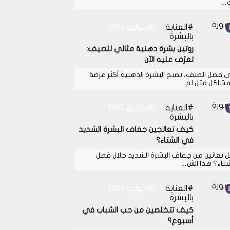
…
العناية
20 يوليو 2025
بالبشرة
روتين بشرة دهنية مثالي للصيف:
تعرّف عليه الآن
 فصل الصيف، تصبح البشرة الدهنية أكثر عرضة
مشاكل مثل لم…
العناية
20 يوليو 2025
بالبشرة
كيف تعالجين جفاف البشرة الشديد
في الشتاء؟
 تعانين من جفاف البشرة الشديد خلال فصل
شتاء؟ هذا الش…
العناية
20 يوليو 2025
بالبشرة
كيف تتخلصين من حب الشباب في
أسبوع؟