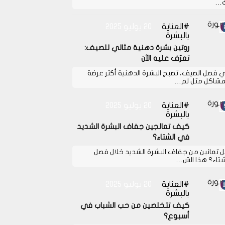
…
العناية
20 يوليو 2025
بالبشرة
روتين بشرة دهنية مثالي للصيف:
تعرّف عليه الآن
 فصل الصيف، تصبح البشرة الدهنية أكثر عرضة
مشاكل مثل لم…
العناية
20 يوليو 2025
بالبشرة
كيف تعالجين جفاف البشرة الشديد
في الشتاء؟
 تعانين من جفاف البشرة الشديد خلال فصل
شتاء؟ هذا الش…
العناية
20 يوليو 2025
بالبشرة
كيف تتخلصين من حب الشباب في
أسبوع؟