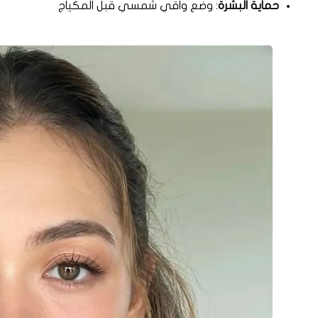
حماية البشرة
: وضع واقي شمسي قبل المكياج