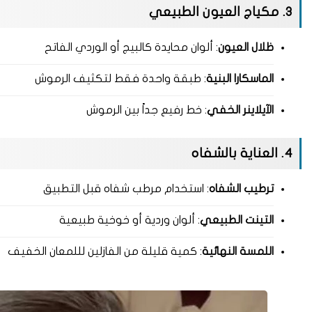
3. مكياج العيون الطبيعي
ظلال العيون
: ألوان محايدة كالبيج أو الوردي الفاتح
الماسكارا البنية
: طبقة واحدة فقط لتكثيف الرموش
الآيلاينر الخفي
: خط رفيع جداً بين الرموش
4. العناية بالشفاه
ترطيب الشفاه
: استخدام مرطب شفاه قبل التطبيق
التينت الطبيعي
: ألوان وردية أو خوخية طبيعية
اللمسة النهائية
: كمية قليلة من الفازلين لللمعان الخفيف